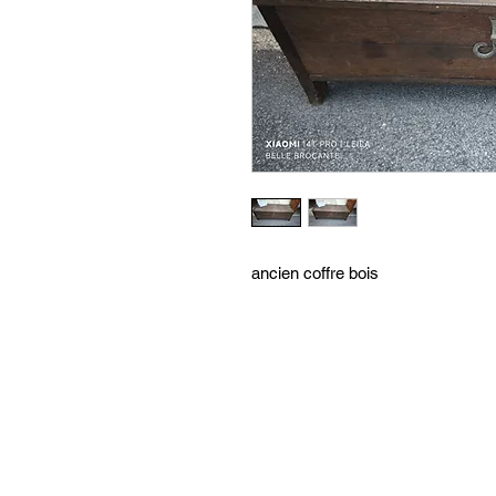
ancien coffre bois