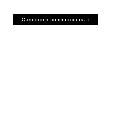
Conditions commerciales
© 2026 par La Belle Brocante