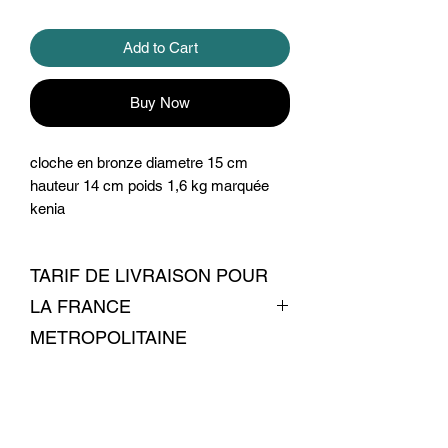
Add to Cart
Buy Now
cloche en bronze diametre 15 cm
hauteur 14 cm poids 1,6 kg marquée
kenia
TARIF DE LIVRAISON POUR
LA FRANCE
METROPOLITAINE
livraison 7 euros