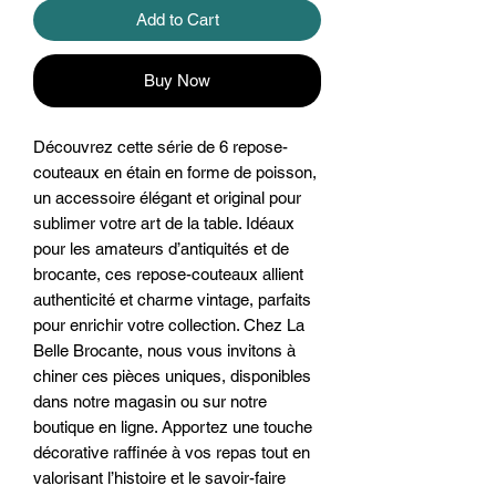
Add to Cart
Buy Now
Découvrez cette série de 6 repose-
couteaux en étain en forme de poisson, 
un accessoire élégant et original pour 
sublimer votre art de la table. Idéaux 
pour les amateurs d’antiquités et de 
brocante, ces repose-couteaux allient 
authenticité et charme vintage, parfaits 
pour enrichir votre collection. Chez La 
Belle Brocante, nous vous invitons à 
chiner ces pièces uniques, disponibles 
dans notre magasin ou sur notre 
boutique en ligne. Apportez une touche 
décorative raffinée à vos repas tout en 
valorisant l’histoire et le savoir-faire 