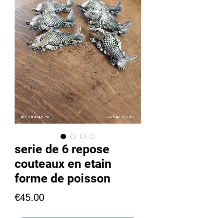
serie de 6 repose
couteaux en etain
forme de poisson
Price
€45.00