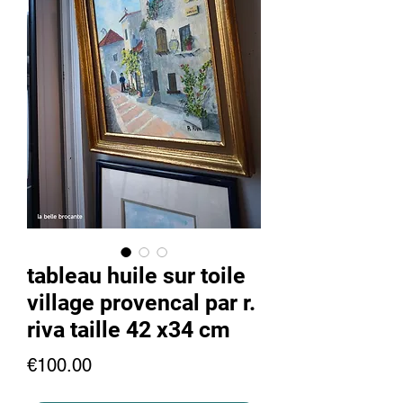
tableau huile sur toile
village provencal par r.
riva taille 42 x34 cm
Price
€100.00