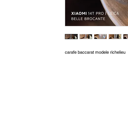
carafe baccarat modele richelieu