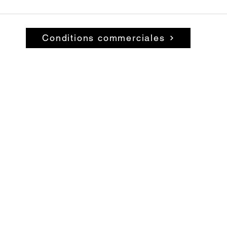
Conditions commerciales
© 2026 par La Belle Brocante