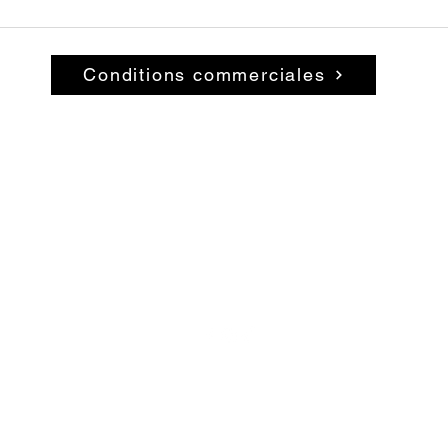
Conditions commerciales
© 2026 par La Belle Brocante