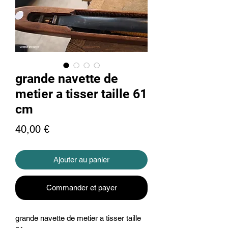
grande navette de
metier a tisser taille 61
cm
Prix
40,00 €
Ajouter au panier
Commander et payer
grande navette de metier a tisser taille