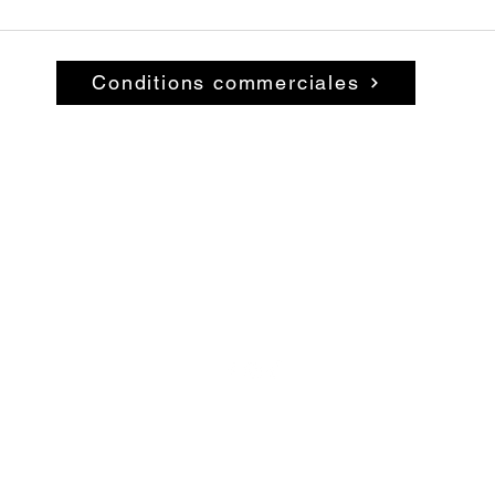
Conditions commerciales
© 2026 par La Belle Brocante