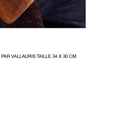
PAR VALLAURIS TAILLE 34 X 30 CM