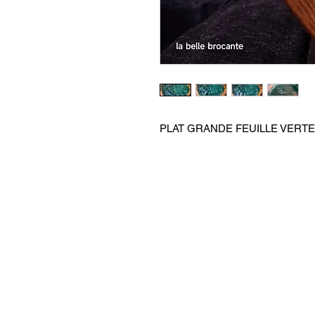
PLAT GRANDE FEUILLE VERTE 