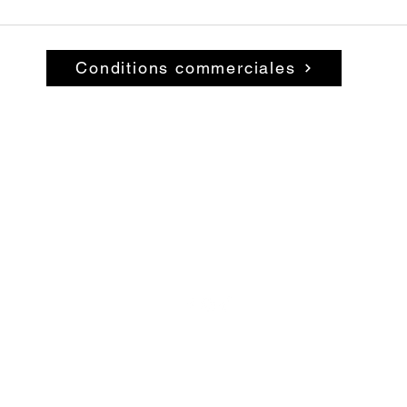
Conditions commerciales
© 2026 par La Belle Brocante