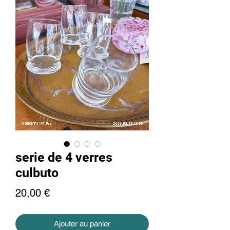
serie de 4 verres
culbuto
Prix
20,00 €
Ajouter au panier