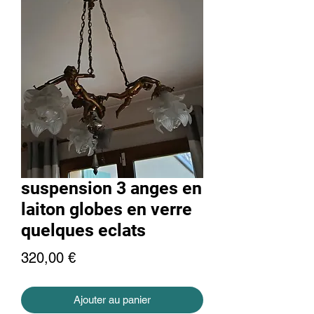
suspension 3 anges en
laiton globes en verre
quelques eclats
Prix
320,00 €
Ajouter au panier