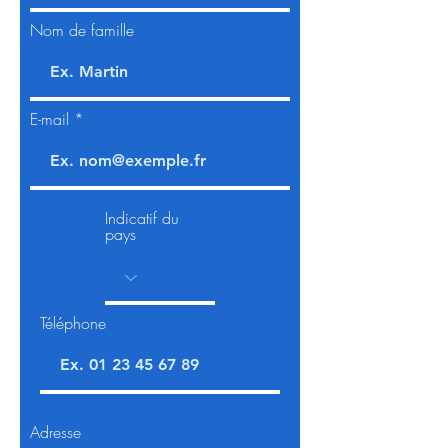
Nom de famille
E-mail
Indicatif du
pays
Téléphone
Adresse