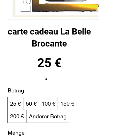
carte cadeau La Belle
Brocante
25 €
Betrag
25 €
50 €
100 €
150 €
200 €
Anderer Betrag
Menge