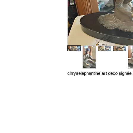
chryselephantine art deco signée