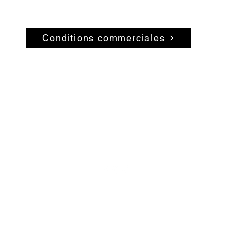
Conditions commerciales
© 2026 par La Belle Brocante