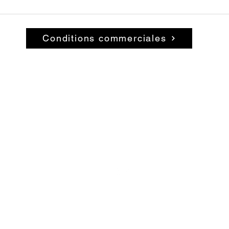
Conditions commerciales
© 2026 par La Belle Brocante