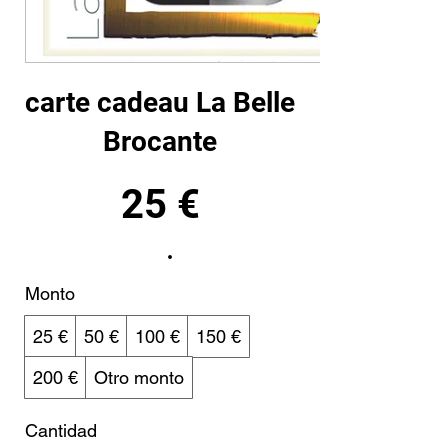
carte cadeau La Belle
Brocante
25 €
Monto
25 €
50 €
100 €
150 €
200 €
Otro monto
Cantidad