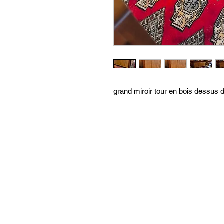
grand miroir tour en bois dessus d