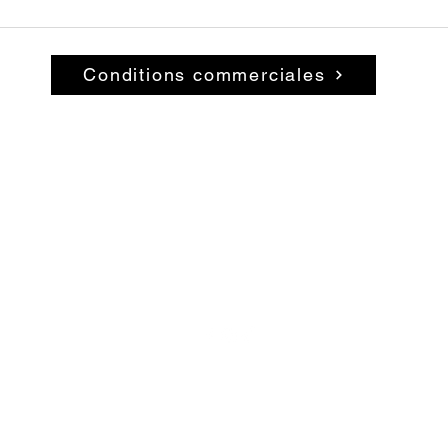
Conditions commerciales
© 2026 par La Belle Brocante