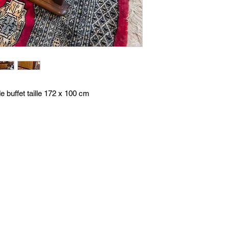
e buffet taille 172 x 100 cm