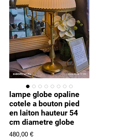
lampe globe opaline
cotele a bouton pied
en laiton hauteur 54
cm diametre globe
Precio
480,00 €