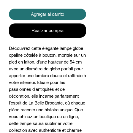
Agregar al carrito
Realizar compra
Découvrez cette élégante lampe globe 
opaline côtelée à bouton, montée sur un 
pied en laiton, d'une hauteur de 54 cm 
avec un diamètre de globe parfait pour 
apporter une lumière douce et raffinée à 
votre intérieur. Idéale pour les 
passionnés d'antiquités et de 
décoration, elle incarne parfaitement 
l’esprit de La Belle Brocante, où chaque 
pièce raconte une histoire unique. Que 
vous chinez en boutique ou en ligne, 
cette lampe saura sublimer votre 
collection avec authenticité et charme 