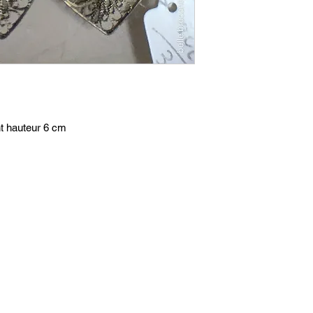
nt hauteur 6 cm