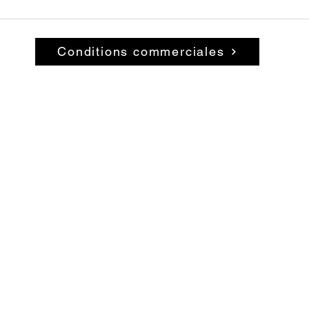
Conditions commerciales
© 2026 par La Belle Brocante