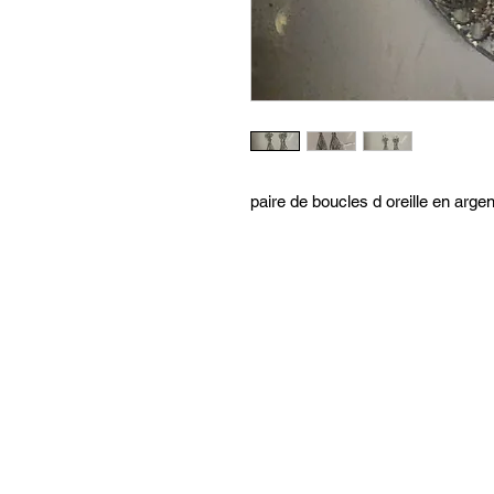
paire de boucles d oreille en arge