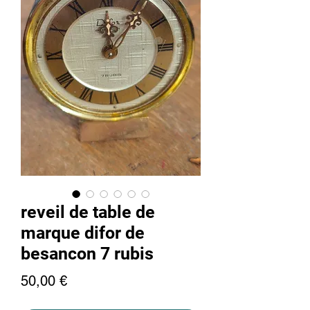
reveil de table de
marque difor de
besancon 7 rubis
Precio
50,00 €