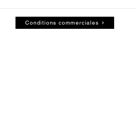
Conditions commerciales
© 2026 par La Belle Brocante