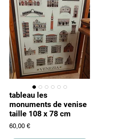
tableau les
monuments de venise
taille 108 x 78 cm
Precio
60,00 €